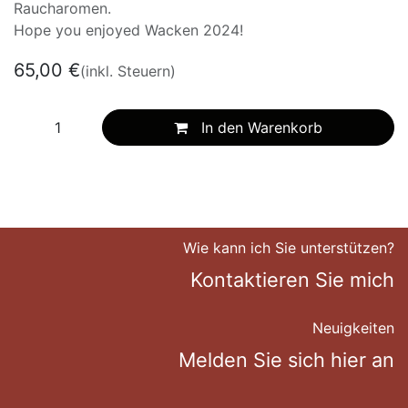
Raucharomen.
Hope you enjoyed Wacken 2024!
65,00
€
(inkl. Steuern)
In den Warenkorb
Wie kann ich Sie unterstützen?
Kontaktieren Sie mich
Neuigkeiten
Melden Sie sich hier an